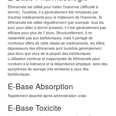
Éthinamate est utilisé pour traiter l'insomnie (difficulté à
dormir). Toutefois, il a généralement été remplacés par
d'autres médicaments pour le traitement de l'insomnie. Si
éthinamate est utilisé régulièrement (par exemple, tous les
jour) pour aider à dormir produire, il n'est généralement pas
efficace pour plus de 7 jours. Structurellement, il ne
ressemble pas aux barbituriques, mais il partage de
nombreux effets de cette classe de médicaments, les effets
dépresseurs des éthinamate sont toutefois généralement
plus doux que ceux de la plupart des barbituriques.
L'utilisation continue et inappropriée de éthinamate peut
conduire à la tolérance et la dépendance physique, avec des
symptômes de sevrage très similaires à ceux des
barbituriques.
E-Base Absorption
Rapidement absorbé après administration orale.
E-Base Toxicite