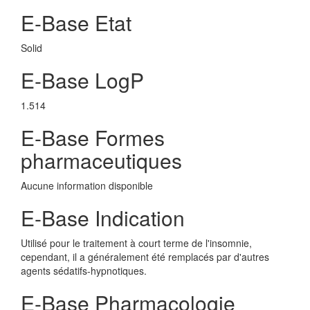
E-Base Etat
Solid
E-Base LogP
1.514
E-Base Formes
pharmaceutiques
Aucune information disponible
E-Base Indication
Utilisé pour le traitement à court terme de l'insomnie,
cependant, il a généralement été remplacés par d'autres
agents sédatifs-hypnotiques.
E-Base Pharmacologie