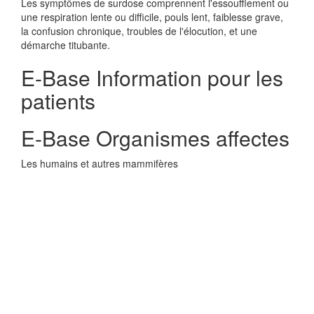
Les symptômes de surdose comprennent l'essoufflement ou
une respiration lente ou difficile, pouls lent, faiblesse grave,
la confusion chronique, troubles de l'élocution, et une
démarche titubante.
E-Base Information pour les
patients
E-Base Organismes affectes
Les humains et autres mammifères