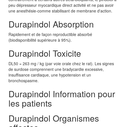
peu dépresseur myocardique direct activité et ne pas avoir
une anesthésie-comme stabilisant de membrane d'action.
Durapindol Absorption
Rapidement et de façon reproductible absorbé
(biodisponibilité supérieure à 95%).
Durapindol Toxicite
DL50 = 263 mg / kg (par voie orale chez le rat). Les signes
de surdose comprennent une bradycardie excessive,
insuffisance cardiaque, une hypotension et un
bronchospasme.
Durapindol Information pour
les patients
Durapindol Organismes