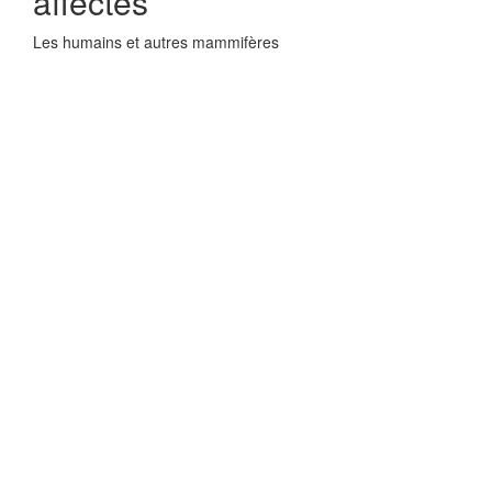
affectes
Les humains et autres mammifères