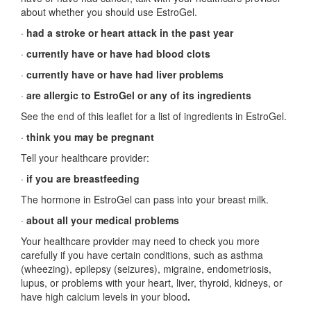
about whether you should use EstroGel.
·
had a stroke or heart attack in the past year
·
currently have or have had blood clots
·
currently have or have had liver problems
·
are allergic to EstroGel or any of its ingredients
See the end of this leaflet for a list of ingredients in EstroGel.
·
think you may be pregnant
Tell your healthcare provider:
·
if you are breastfeeding
The hormone in EstroGel can pass into your breast milk.
·
about all your medical problems
Your healthcare provider may need to check you more
carefully if you have certain conditions, such as asthma
(wheezing), epilepsy (seizures), migraine, endometriosis,
lupus, or problems with your heart, liver, thyroid, kidneys, or
have high calcium levels in your blood
.