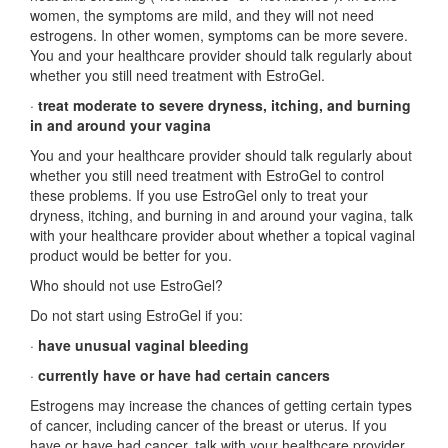
women, the symptoms are mild, and they will not need
estrogens. In other women, symptoms can be more severe.
You and your healthcare provider should talk regularly about
whether you still need treatment with EstroGel.
·
treat moderate to severe dryness, itching, and burning
in and around your vagina
You and your healthcare provider should talk regularly about
whether you still need treatment with EstroGel to control
these problems. If you use EstroGel only to treat your
dryness, itching, and burning in and around your vagina, talk
with your healthcare provider about whether a topical vaginal
product would be better for you.
Who should not use EstroGel?
Do not start using EstroGel if you:
·
have unusual vaginal bleeding
·
currently have or have had certain cancers
Estrogens may increase the chances of getting certain types
of cancer, including cancer of the breast or uterus. If you
have or have had cancer, talk with your healthcare provider