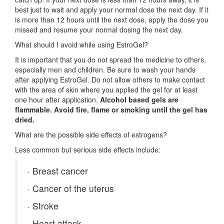
best just to wait and apply your normal dose the next day. If it
is more than 12 hours until the next dose, apply the dose you
missed and resume your normal dosing the next day.
What should I avoid while using EstroGel?
It is important that you do not spread the medicine to others,
especially men and children. Be sure to wash your hands
after applying EstroGel. Do not allow others to make contact
with the area of skin where you applied the gel for at least
one hour after application.
Alcohol based gels are
flammable. Avoid fire, flame or smoking until the gel has
dried.
What are the possible side effects of estrogens?
Less common but serious side effects include:
·
Breast cancer
·
Cancer of the uterus
·
Stroke
·
Heart attack