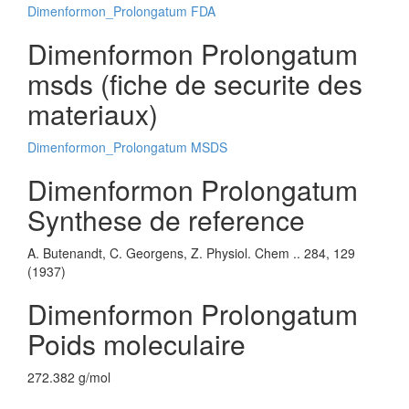
Dimenformon_Prolongatum FDA
Dimenformon Prolongatum
msds (fiche de securite des
materiaux)
Dimenformon_Prolongatum MSDS
Dimenformon Prolongatum
Synthese de reference
A. Butenandt, C. Georgens, Z. Physiol. Chem .. 284, 129
(1937)
Dimenformon Prolongatum
Poids moleculaire
272.382 g/mol