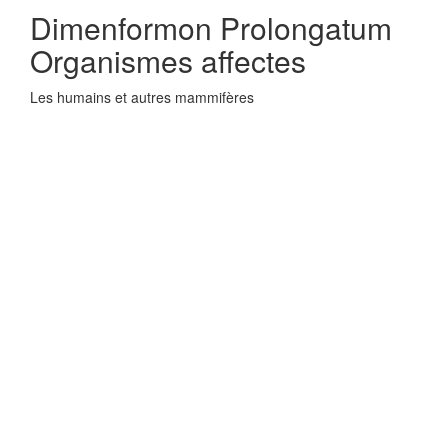
Dimenformon Prolongatum
Organismes affectes
Les humains et autres mammifères