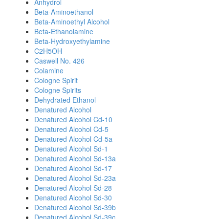
Anhydrol
Beta-Aminoethanol
Beta-Aminoethyl Alcohol
Beta-Ethanolamine
Beta-Hydroxyethylamine
C2H5OH
Caswell No. 426
Colamine
Cologne Spirit
Cologne Spirits
Dehydrated Ethanol
Denatured Alcohol
Denatured Alcohol Cd-10
Denatured Alcohol Cd-5
Denatured Alcohol Cd-5a
Denatured Alcohol Sd-1
Denatured Alcohol Sd-13a
Denatured Alcohol Sd-17
Denatured Alcohol Sd-23a
Denatured Alcohol Sd-28
Denatured Alcohol Sd-30
Denatured Alcohol Sd-39b
Denatured Alcohol Sd-39c