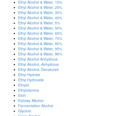
Ethyl Alcohol & Water, 10%
Ethyl Alcohol & Water, 20%
Ethyl Alcohol & Water, 30%
Ethyl Alcohol & Water, 40%
Ethyl Alcohol & Water, 5%
Ethyl Alcohol & Water, 50%
Ethyl Alcohol & Water, 60%
Ethyl Alcohol & Water, 70%
Ethyl Alcohol & Water, 80%
Ethyl Alcohol & Water, 95%
Ethyl Alcohol & Water, 96%
Ethyl Alcohol Anhydrous
Ethyl Alcohol, Anhydrous
Ethyl Alcohol, Denatured
Ethyl Hydrate
Ethyl Hydroxide
Ethylol
Ethylolamine
Etoh
Etylowy Alkohol
Fermentation Alcohol
Glycinol