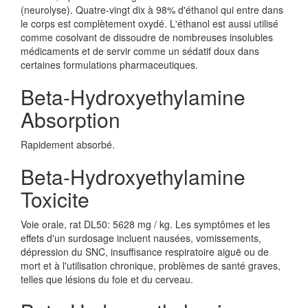
(neurolyse). Quatre-vingt dix à 98% d'éthanol qui entre dans
le corps est complètement oxydé. L'éthanol est aussi utilisé
comme cosolvant de dissoudre de nombreuses insolubles
médicaments et de servir comme un sédatif doux dans
certaines formulations pharmaceutiques.
Beta-Hydroxyethylamine
Absorption
Rapidement absorbé.
Beta-Hydroxyethylamine
Toxicite
Voie orale, rat DL50: 5628 mg / kg. Les symptômes et les
effets d'un surdosage incluent nausées, vomissements,
dépression du SNC, insuffisance respiratoire aiguë ou de
mort et à l'utilisation chronique, problèmes de santé graves,
telles que lésions du foie et du cerveau.