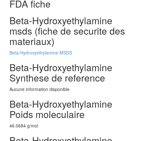
FDA fiche
Beta-Hydroxyethylamine
msds (fiche de securite des
materiaux)
Beta-Hydroxyethylamine MSDS
Beta-Hydroxyethylamine
Synthese de reference
Aucune information disponible
Beta-Hydroxyethylamine
Poids moleculaire
46.0684 g/mol
Beta-Hydroxyethylamine