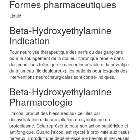
Formes pharmaceutiques
Liquid
Beta-Hydroxyethylamine
Indication
Pour neurolyse thérapeutique des nerfs ou des ganglions
pour le soulagement de la douleur chronique rebelle dans
des conditions telles que le cancer inopérable et la névralgie
du trijumeau (tic douloureux), les patients pour lesquels des
interventions neurochirurgicales sont contre-indiqués.
Beta-Hydroxyethylamine
Pharmacologie
L'alcool produit des blessures aux cellules par
déshydratation et la précipitation du cytoplasme ou
protoplasme. Cela représente pour son action bactéricide et
antifongique. Quand l'alcool est injecté à proximité aux tissus
nerveux, il produit une dégénérescence névrite et nerveuses