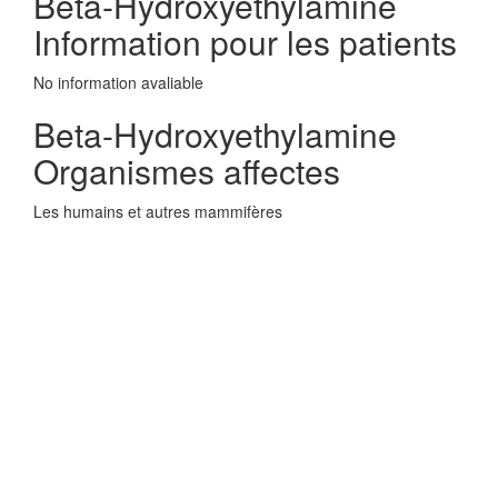
Beta-Hydroxyethylamine
Information pour les patients
No information avaliable
Beta-Hydroxyethylamine
Organismes affectes
Les humains et autres mammifères