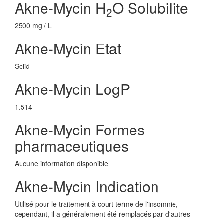
Akne-Mycin H
O Solubilite
2
2500 mg / L
Akne-Mycin Etat
Solid
Akne-Mycin LogP
1.514
Akne-Mycin Formes
pharmaceutiques
Aucune information disponible
Akne-Mycin Indication
Utilisé pour le traitement à court terme de l'insomnie,
cependant, il a généralement été remplacés par d'autres