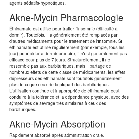
agents sédatifs-hypnotiques.
Akne-Mycin Pharmacologie
Éthinamate est utilisé pour traiter l'insomnie (difficulté à
dormir). Toutefois, il a généralement été remplacés par
d'autres médicaments pour le traitement de l'insomnie. Si
éthinamate est utilisé régulièrement (par exemple, tous les
jour) pour aider à dormir produire, il n'est généralement pas
efficace pour plus de 7 jours. Structurellement, il ne
ressemble pas aux barbituriques, mais il partage de
nombreux effets de cette classe de médicaments, les effets
dépresseurs des éthinamate sont toutefois généralement
plus doux que ceux de la plupart des barbituriques.
L'utilisation continue et inappropriée de éthinamate peut
conduire à la tolérance et la dépendance physique, avec des
symptômes de sevrage très similaires à ceux des
barbituriques.
Akne-Mycin Absorption
Rapidement absorbé après administration orale.