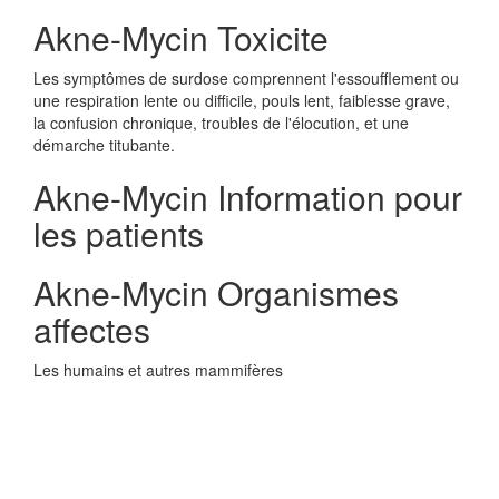
Akne-Mycin Toxicite
Les symptômes de surdose comprennent l'essoufflement ou
une respiration lente ou difficile, pouls lent, faiblesse grave,
la confusion chronique, troubles de l'élocution, et une
démarche titubante.
Akne-Mycin Information pour
les patients
Akne-Mycin Organismes
affectes
Les humains et autres mammifères