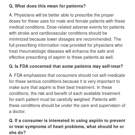
Q. What does this mean for patients?
A. Physicians will be better able to prescribe the proper
doses for these uses for male and female patients with these
medical conditions. Dose-related adverse events for patients
with stroke and cardiovascular conditions should be
minimized because lower dosages are recommended. The
full prescribing information now provided for physicians who
treat rheumatologic diseases will enhance the safe and
effective prescribing of aspirin to these patients as well.
Q. Is FDA concerned that some patients may self-treat?
A. FDA emphasizes that consumers should not self-medicate
for these serious conditions because it is very important to
make sure that aspirin is their best treatment. In these
conditions, the risk and benefit of each available treatment
for each patient must be carefully weighed. Patients with
these conditions should be under the care and supervision of
a doctor.
Q. If a consumer is interested in using aspirin to prevent
or treat symptoms of heart problems, what should he or
she do?