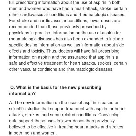
full prescribing information about the use of aspirin in both
men and women who have had a heart attack, stroke, certain
other cardiovascular conditions and rheumatologic diseases.
For stroke and cardiovascular conditions, lower doses are
recommended than those previously prescribed by
physicians in practice. Information on the use of aspirin for
rheumatologic diseases has also been expanded to include
specific dosing information as well as information about side
effects and toxicity. Thus, doctors will have full prescribing
information on aspirin and the assurance that aspirin is a
safe and effective treatment for heart attacks, strokes, certain
other vascular conditions and rheumatologic diseases.
Q. What is the basis for the new prescribing
information?
A. The new information on the uses of aspirin is based on
scientific studies that support treatment with aspirin for heart
attacks, strokes, and some related conditions. Convincing
data support these uses in lower doses than previously
believed to be effective in treating heart attacks and strokes
in both men and women.