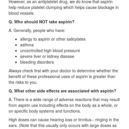
However, as an antiplatelet drug, we do know that aspirin
help reduce platelet clumping which helps cause blockage in
blood vessels.
Q. Who should NOT take aspirin?
A. Generally, people who have:
allergy to aspirin or other salicylates
asthma
uncontrolled high blood pressure
severe liver or kidney disease
bleeding disorders
Always check first with your doctor to determine whether the
benefit of these professional uses of aspirin is greater than
the risks to you.
Q. What other side effects are associated with aspirin?
A. There is a wide range of adverse reactions that may result
from aspirin use including effects on the body as a whole, or
on specific body systems and functions.
High doses can cause hearing loss or tinnitus-- ringing in the
ears. (Note that this usually only occurs with large doses as