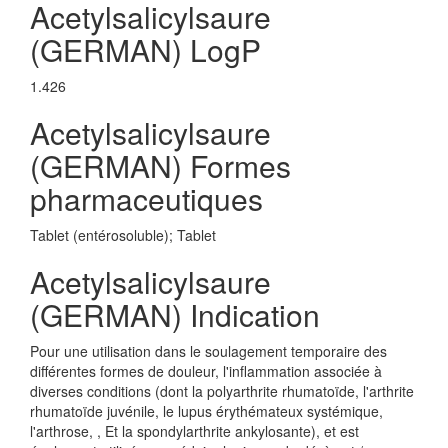
Acetylsalicylsaure
(GERMAN) LogP
1.426
Acetylsalicylsaure
(GERMAN) Formes
pharmaceutiques
Tablet (entérosoluble); Tablet
Acetylsalicylsaure
(GERMAN) Indication
Pour une utilisation dans le soulagement temporaire des
différentes formes de douleur, l'inflammation associée à
diverses conditions (dont la polyarthrite rhumatoïde, l'arthrite
rhumatoïde juvénile, le lupus érythémateux systémique,
l'arthrose, , Et la spondylarthrite ankylosante), et est