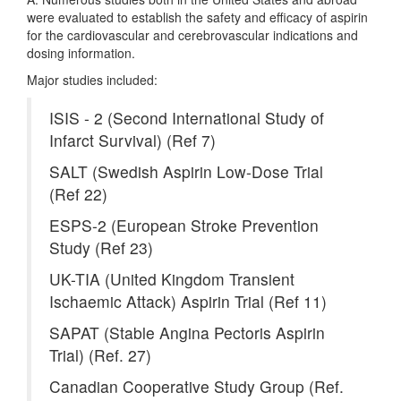
were evaluated to establish the safety and efficacy of aspirin
for the cardiovascular and cerebrovascular indications and
dosing information.
Major studies included:
ISIS - 2 (Second International Study of
Infarct Survival) (Ref 7)
SALT (Swedish Aspirin Low-Dose Trial
(Ref 22)
ESPS-2 (European Stroke Prevention
Study (Ref 23)
UK-TIA (United Kingdom Transient
Ischaemic Attack) Aspirin Trial (Ref 11)
SAPAT (Stable Angina Pectoris Aspirin
Trial) (Ref. 27)
Canadian Cooperative Study Group (Ref.