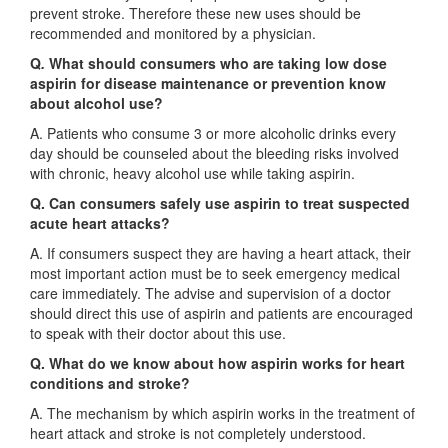
prevent stroke. Therefore these new uses should be
recommended and monitored by a physician.
Q
.
What should consumers who are taking low dose
aspirin for disease maintenance or prevention know
about alcohol use?
A. Patients who consume 3 or more alcoholic drinks every
day should be counseled about the bleeding risks involved
with chronic, heavy alcohol use while taking aspirin.
Q. Can consumers safely use aspirin to treat suspected
acute heart attacks?
A. If consumers suspect they are having a heart attack, their
most important action must be to seek emergency medical
care immediately. The advise and supervision of a doctor
should direct this use of aspirin and patients are encouraged
to speak with their doctor about this use.
Q. What do we know about how aspirin works for heart
conditions and stroke?
A. The mechanism by which aspirin works in the treatment of
heart attack and stroke is not completely understood.