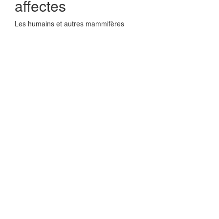
affectes
Les humains et autres mammifères