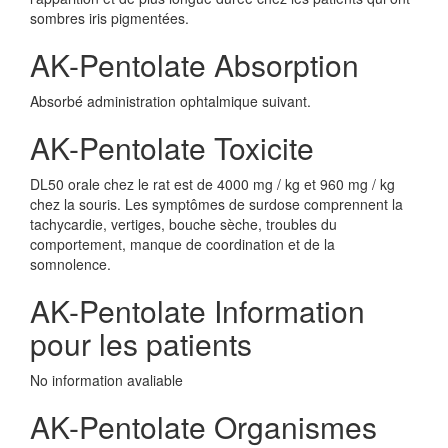
sombres iris pigmentées.
AK-Pentolate Absorption
Absorbé administration ophtalmique suivant.
AK-Pentolate Toxicite
DL50 orale chez le rat est de 4000 mg / kg et 960 mg / kg
chez la souris. Les symptômes de surdose comprennent la
tachycardie, vertiges, bouche sèche, troubles du
comportement, manque de coordination et de la
somnolence.
AK-Pentolate Information
pour les patients
No information avaliable
AK-Pentolate Organismes