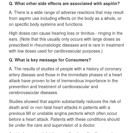
Q. What other side effects are associated with aspirin?
A. There is a wide range of adverse reactions that may result
from aspirin use including effects on the body as a whole, or
on specific body systems and functions.
High doses can cause hearing loss or tinnitus-- ringing in the
ears. (Note that this usually only occurs with large doses as
prescribed in rheumatologic diseases and is rare in treatment
with low doses used for cardiovascular purposes.)
Q. What is key message for Consumers?
A. The results of studies of people with a history of coronary
artery disease and those in the immediate phases of a heart
attack have proven to be of tremendous importance in the
prevention and treatment of cardiovascular and
cerebrovascular diseases.
Studies showed that aspirin substantially reduces the risk of
death and/ or non-fatal heart attacks in patients with a
previous MI or unstable angina pectoris which often occur
before a heart attack. Patients with these conditions should
be under the care and supervision of a doctor.