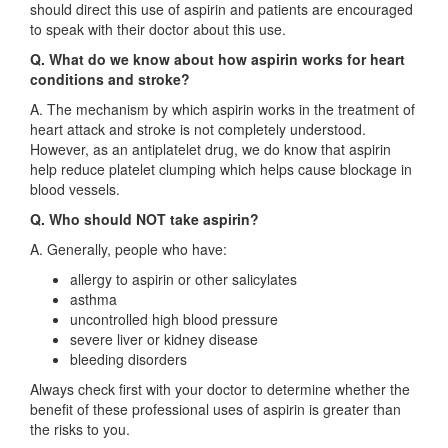
should direct this use of aspirin and patients are encouraged
to speak with their doctor about this use.
Q. What do we know about how aspirin works for heart
conditions and stroke?
A. The mechanism by which aspirin works in the treatment of
heart attack and stroke is not completely understood.
However, as an antiplatelet drug, we do know that aspirin
help reduce platelet clumping which helps cause blockage in
blood vessels.
Q. Who should NOT take aspirin?
A. Generally, people who have:
allergy to aspirin or other salicylates
asthma
uncontrolled high blood pressure
severe liver or kidney disease
bleeding disorders
Always check first with your doctor to determine whether the
benefit of these professional uses of aspirin is greater than
the risks to you.