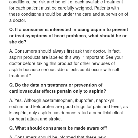
conditions, the risk and benefit of each available treatment
for each patient must be carefully weighed. Patients with
these conditions should be under the care and supervision of
a doctor.
Q. If a consumer is interested in using aspirin to prevent
or treat symptoms of heart problems, what should he or
she do?
A. Consumers should always first ask their doctor. In fact,
aspirin products are labeled this way: "Important: See your
doctor before taking this product for other new uses of
aspirin because serious side effects could occur with self
treatment."
Q. Do the data on treatment or prevention of
cardiovascular effects pertain only to aspirin?
A. Yes. Although acetaminophen, ibuprofen, naproxyn
sodium and ketoprofen are good drugs for pain and fever, as
is aspirin, only aspirin has demonstrated a beneficial effect
for heart attack and stroke.
Q. What should consumers be made aware of?
A. Consumers should be informed that these new