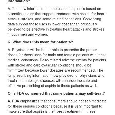
information?
A. The new information on the uses of aspirin is based on
scientific studies that support treatment with aspirin for heart
attacks, strokes, and some related conditions. Convincing
data support these uses in lower doses than previously
believed to be effective in treating heart attacks and strokes
in both men and women.
Q. What does this mean for patients?
A. Physicians will be better able to prescribe the proper
doses for these uses for male and female patients with these
medical conditions. Dose-related adverse events for patients
with stroke and cardiovascular conditions should be
minimized because lower dosages are recommended. The
full prescribing information now provided for physicians who
treat rheumatologic diseases will enhance the safe and
effective prescribing of aspirin to these patients as well.
Q. Is FDA concerned that some patients may self-treat?
A. FDA emphasizes that consumers should not self-medicate
for these serious conditions because it is very important to
make sure that aspirin is their best treatment. In these