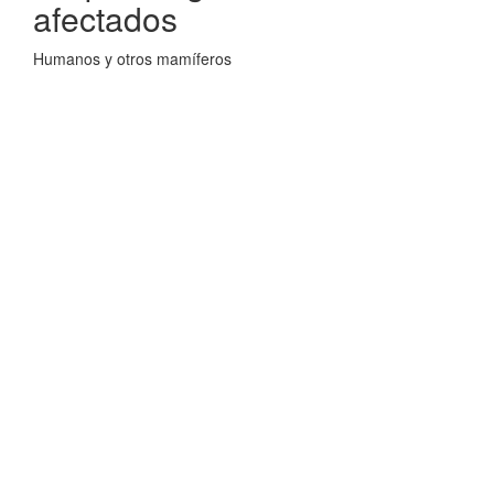
afectados
Humanos y otros mamíferos