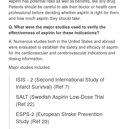
Aspirin has potential risks as well as benefits, like any drug.
Patients should be careful to ask their doctor or health care
professional before deciding whether aspirin is right for them
and how much aspirin they should take.
Q. What were the major studies used to verify the
effectiveness of aspirin for these indications?
A. Numerous studies both in the United States and abroad
were evaluated to establish the safety and efficacy of aspirin
for the cardiovascular and cerebrovascular indications and
dosing information.
Major studies included:
ISIS - 2 (Second International Study of
Infarct Survival) (Ref 7)
SALT (Swedish Aspirin Low-Dose Trial
(Ref 22)
ESPS-2 (European Stroke Prevention
Study (Ref 23)