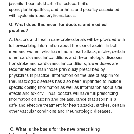
juvenile rheumatoid arthritis, osteoarthritis,
spondylarthropathies, and arthritis and pleurisy associated
with systemic lupus erythematosus.
Q. What does this mean for doctors and medical
practice?
A. Doctors and health care professionals will be provided with
full prescribing information about the use of aspirin in both
men and women who have had a heart attack, stroke, certain
other cardiovascular conditions and rheumatologic diseases.
For stroke and cardiovascular conditions, lower doses are
recommended than those previously prescribed by
physicians in practice. Information on the use of aspirin for
rheumatologic diseases has also been expanded to include
specific dosing information as well as information about side
effects and toxicity. Thus, doctors will have full prescribing
information on aspirin and the assurance that aspirin is a
safe and effective treatment for heart attacks, strokes, certain
other vascular conditions and rheumatologic diseases.
Q. What is the basis for the new prescribing