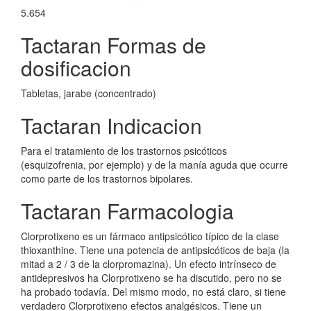
5.654
Tactaran Formas de
dosificacion
Tabletas, jarabe (concentrado)
Tactaran Indicacion
Para el tratamiento de los trastornos psicóticos
(esquizofrenia, por ejemplo) y de la manía aguda que ocurre
como parte de los trastornos bipolares.
Tactaran Farmacologia
Clorprotixeno es un fármaco antipsicótico típico de la clase
thioxanthine. Tiene una potencia de antipsicóticos de baja (la
mitad a 2 / 3 de la clorpromazina). Un efecto intrínseco de
antidepresivos ha Clorprotixeno se ha discutido, pero no se
ha probado todavía. Del mismo modo, no está claro, si tiene
verdadero Clorprotixeno efectos analgésicos. Tiene un