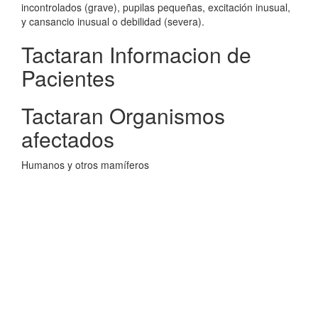
incontrolados (grave), pupilas pequeñas, excitación inusual,
y cansancio inusual o debilidad (severa).
Tactaran Informacion de
Pacientes
Tactaran Organismos
afectados
Humanos y otros mamíferos