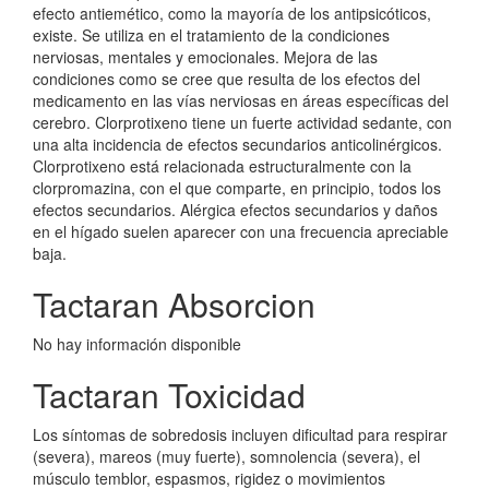
efecto antiemético, como la mayoría de los antipsicóticos,
existe. Se utiliza en el tratamiento de la condiciones
nerviosas, mentales y emocionales. Mejora de las
condiciones como se cree que resulta de los efectos del
medicamento en las vías nerviosas en áreas específicas del
cerebro. Clorprotixeno tiene un fuerte actividad sedante, con
una alta incidencia de efectos secundarios anticolinérgicos.
Clorprotixeno está relacionada estructuralmente con la
clorpromazina, con el que comparte, en principio, todos los
efectos secundarios. Alérgica efectos secundarios y daños
en el hígado suelen aparecer con una frecuencia apreciable
baja.
Tactaran Absorcion
No hay información disponible
Tactaran Toxicidad
Los síntomas de sobredosis incluyen dificultad para respirar
(severa), mareos (muy fuerte), somnolencia (severa), el
músculo temblor, espasmos, rigidez o movimientos