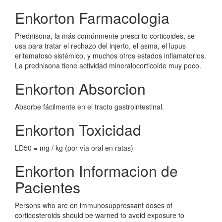
Enkorton Farmacologia
Prednisona, la más comúnmente prescrito corticoides, se
usa para tratar el rechazo del injerto, el asma, el lupus
eritematoso sistémico, y muchos otros estados inflamatorios.
La prednisona tiene actividad mineralocorticoide muy poco.
Enkorton Absorcion
Absorbe fácilmente en el tracto gastrointestinal.
Enkorton Toxicidad
LD50 = mg / kg (por vía oral en ratas)
Enkorton Informacion de
Pacientes
Persons who are on immunosuppressant doses of
corticosteroids should be warned to avoid exposure to