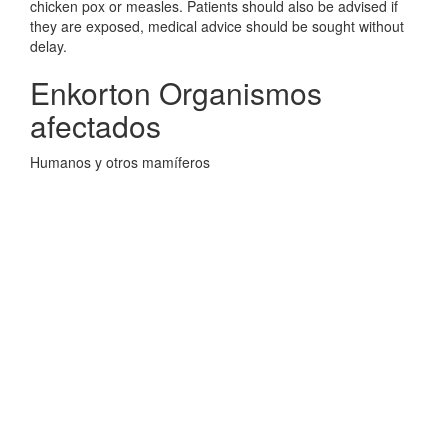
chicken pox or measles. Patients should also be advised if
they are exposed, medical advice should be sought without
delay.
Enkorton Organismos
afectados
Humanos y otros mamíferos