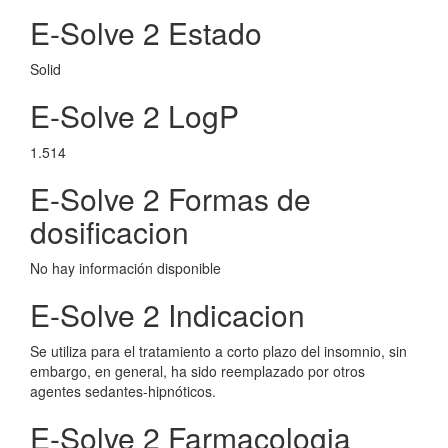
E-Solve 2 Estado
Solid
E-Solve 2 LogP
1.514
E-Solve 2 Formas de
dosificacion
No hay información disponible
E-Solve 2 Indicacion
Se utiliza para el tratamiento a corto plazo del insomnio, sin
embargo, en general, ha sido reemplazado por otros
agentes sedantes-hipnóticos.
E-Solve 2 Farmacologia