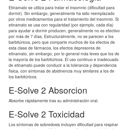
Etinamato se utiliza para tratar el insomnio (dificultad para
dormir). Sin embargo, generalmente ha sido reemplazado
por otros medicamentos para el tratamiento del insomnio. Si
etinamato se usa con regularidad (por ejemplo, cada día)
para ayudar a dormir producen, generalmente no es efectivo
por más de 7 días. Estructuralmente, no se parecen a los
barbitúricos, pero que comparte muchos de los efectos de
esta clase de fármacos, los efectos depresores de
etinamato, sin embargo, por lo general más leves que los de
la mayoría de los barbitúricos. El uso continuo e inadecuado
de etinamato puede conducir a la tolerancia y dependencia
física, con síntomas de abstinencia muy similares a los de
los barbitúricos.
E-Solve 2 Absorcion
Absorbe rápidamente tras su administración oral.
E-Solve 2 Toxicidad
Los síntomas de sobredosis incluyen dificultad para respirar