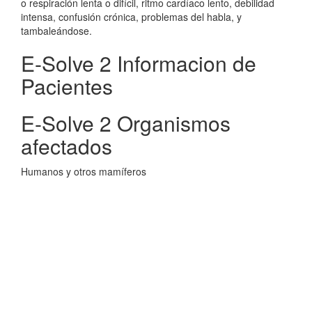
o respiración lenta o difícil, ritmo cardíaco lento, debilidad
intensa, confusión crónica, problemas del habla, y
tambaleándose.
E-Solve 2 Informacion de
Pacientes
E-Solve 2 Organismos
afectados
Humanos y otros mamíferos