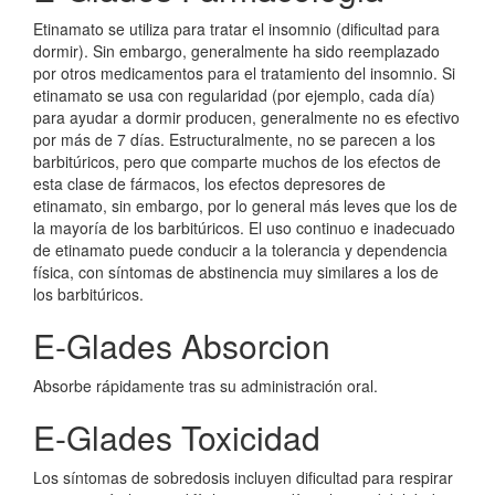
Etinamato se utiliza para tratar el insomnio (dificultad para
dormir). Sin embargo, generalmente ha sido reemplazado
por otros medicamentos para el tratamiento del insomnio. Si
etinamato se usa con regularidad (por ejemplo, cada día)
para ayudar a dormir producen, generalmente no es efectivo
por más de 7 días. Estructuralmente, no se parecen a los
barbitúricos, pero que comparte muchos de los efectos de
esta clase de fármacos, los efectos depresores de
etinamato, sin embargo, por lo general más leves que los de
la mayoría de los barbitúricos. El uso continuo e inadecuado
de etinamato puede conducir a la tolerancia y dependencia
física, con síntomas de abstinencia muy similares a los de
los barbitúricos.
E-Glades Absorcion
Absorbe rápidamente tras su administración oral.
E-Glades Toxicidad
Los síntomas de sobredosis incluyen dificultad para respirar