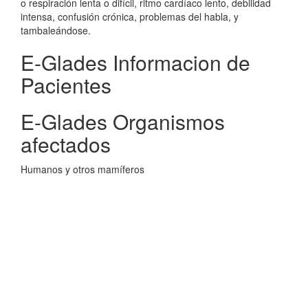
o respiración lenta o difícil, ritmo cardíaco lento, debilidad
intensa, confusión crónica, problemas del habla, y
tambaleándose.
E-Glades Informacion de
Pacientes
E-Glades Organismos
afectados
Humanos y otros mamíferos