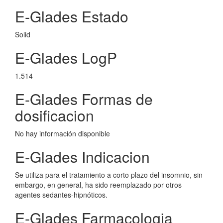
E-Glades Estado
Solid
E-Glades LogP
1.514
E-Glades Formas de
dosificacion
No hay información disponible
E-Glades Indicacion
Se utiliza para el tratamiento a corto plazo del insomnio, sin
embargo, en general, ha sido reemplazado por otros
agentes sedantes-hipnóticos.
E-Glades Farmacologia