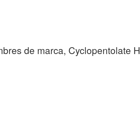
bres de marca, Cyclopentolate 