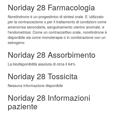
Noriday 28 Farmacologia
Noretindrone è un progestinico di sintesi orale. E 'utilizzato
per la contraccezione o per il trattamento di condizioni come
amenorrea secondaria, sanguinamento uterino anomalo, e
l'endometriosi. Come un contraccettivo orale, noretindrone è
disponibile sia come monoterapia o in combinazione con un
estrogeno.
Noriday 28 Assorbimento
La biodisponibilità assoluta di circa il 64%
Noriday 28 Tossicita
Nessuna informazione disponibile
Noriday 28 Informazioni
paziente