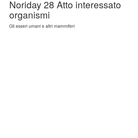
Noriday 28 Atto interessato
organismi
Gli esseri umani e altri mammiferi