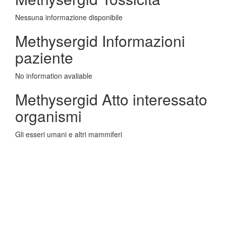
Nessuna informazione disponibile
Methysergid Informazioni
paziente
No information avaliable
Methysergid Atto interessato
organismi
Gli esseri umani e altri mammiferi