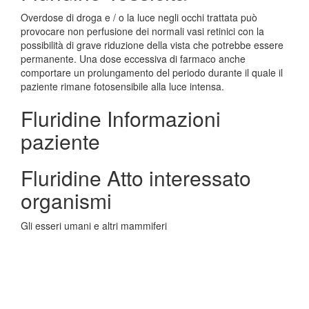
Overdose di droga e / o la luce negli occhi trattata può
provocare non perfusione dei normali vasi retinici con la
possibilità di grave riduzione della vista che potrebbe essere
permanente. Una dose eccessiva di farmaco anche
comportare un prolungamento del periodo durante il quale il
paziente rimane fotosensibile alla luce intensa.
Fluridine Informazioni
paziente
Fluridine Atto interessato
organismi
Gli esseri umani e altri mammiferi