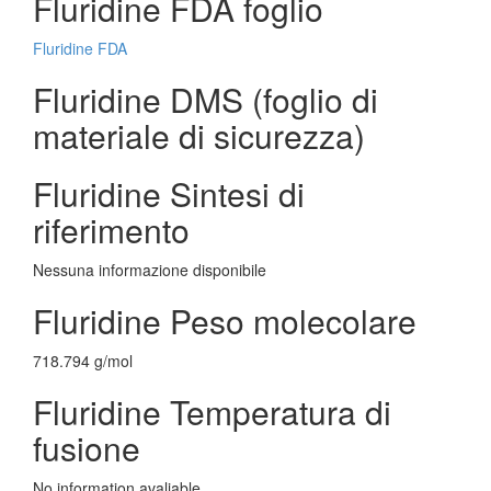
Fluridine FDA foglio
Fluridine FDA
Fluridine DMS (foglio di
materiale di sicurezza)
Fluridine Sintesi di
riferimento
Nessuna informazione disponibile
Fluridine Peso molecolare
718.794 g/mol
Fluridine Temperatura di
fusione
No information avaliable