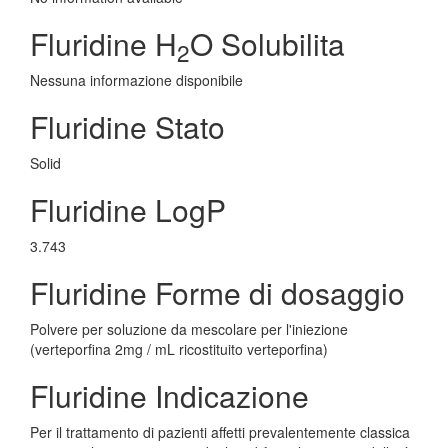
Fluridine H
O Solubilita
2
Nessuna informazione disponibile
Fluridine Stato
Solid
Fluridine LogP
3.743
Fluridine Forme di dosaggio
Polvere per soluzione da mescolare per l'iniezione
(verteporfina 2mg / mL ricostituito verteporfina)
Fluridine Indicazione
Per il trattamento di pazienti affetti prevalentemente classica