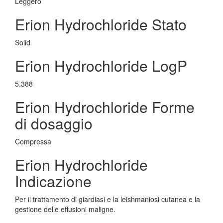
Leggero
Erion Hydrochloride Stato
Solid
Erion Hydrochloride LogP
5.388
Erion Hydrochloride Forme
di dosaggio
Compressa
Erion Hydrochloride
Indicazione
Per il trattamento di giardiasi e la leishmaniosi cutanea e la
gestione delle effusioni maligne.