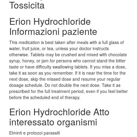
Tossicita
Erion Hydrochloride
Informazioni paziente
This medication is best taken after meals with a full glass of
water, fruit juice, or tea, unless your doctor instructs
otherwise. Tablets may be crushed and mixed with chocolate
syrup, honey, or jam for persons who cannot stand the bitter
taste or have difficulty swallowing tablets. If you miss a dose,
take it as soon as you remember. If it is near the time for the
next dose, skip the missed dose and resume your regular
dosage schedule. Do not double the next dose. Take it as
prescribed for the full treatment period, even if you feel better
before the scheduled end of therapy.
Erion Hydrochloride Atto
interessato organismi
Elminti e protozoi parassiti