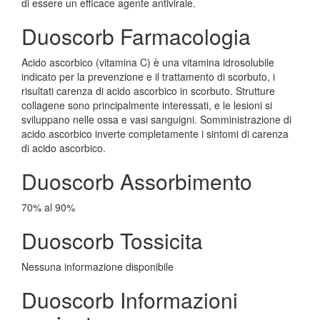
di essere un efficace agente antivirale.
Duoscorb Farmacologia
Acido ascorbico (vitamina C) è una vitamina idrosolubile
indicato per la prevenzione e il trattamento di scorbuto, i
risultati carenza di acido ascorbico in scorbuto. Strutture
collagene sono principalmente interessati, e le lesioni si
sviluppano nelle ossa e vasi sanguigni. Somministrazione di
acido ascorbico inverte completamente i sintomi di carenza
di acido ascorbico.
Duoscorb Assorbimento
70% al 90%
Duoscorb Tossicita
Nessuna informazione disponibile
Duoscorb Informazioni