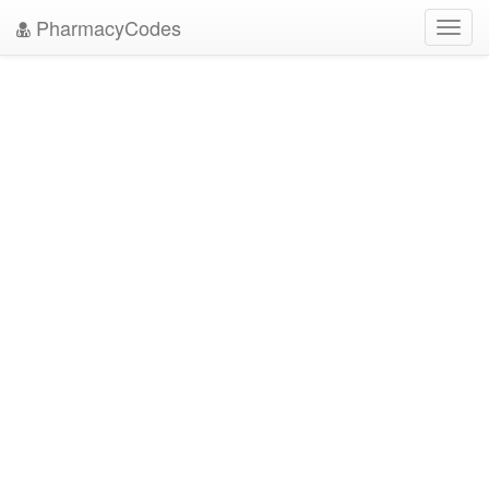
PharmacyCodes
Toggl
navig