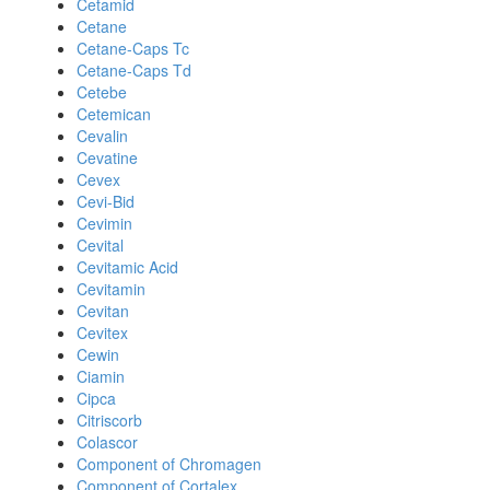
Cetamid
Cetane
Cetane-Caps Tc
Cetane-Caps Td
Cetebe
Cetemican
Cevalin
Cevatine
Cevex
Cevi-Bid
Cevimin
Cevital
Cevitamic Acid
Cevitamin
Cevitan
Cevitex
Cewin
Ciamin
Cipca
Citriscorb
Colascor
Component of Chromagen
Component of Cortalex