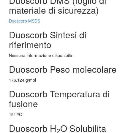
Duoscorb DMS (foglio di
materiale di sicurezza)
Duoscorb MSDS
Duoscorb Sintesi di
riferimento
Nessuna informazione disponibile
Duoscorb Peso molecolare
176.124 g/mol
Duoscorb Temperatura di
fusione
o
191
C
Duoscorb H
O Solubilita
2