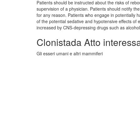
Patients should be instructed about the risks of re
supervision of a physician. Patients should notify the
for any reason. Patients who engage in potentially h
of the potential sedative and hypotensive effects of
increased by CNS-depressing drugs such as alcohol 
Clonistada Atto interess
Gli esseri umani e altri mammiferi