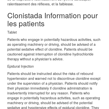
ralentissement des réflexes, et la faiblesse.
Clonistada Information pour
les patients
Tablet
Patients who engage in potentially hazardous activities, such
as operating machinery or driving, should be advised of a
potential sedative effect of clonidine. Patients should be
cautioned against interruption of clonidine hydrochloride
therapy without a physician's advice.
Epidural Injection
Patients should be instructed about the risks of rebound
hypertension and warned not to discontinue clonidine except
under the supervision of a physician. Patients should notify
their physician immediately if clonidine administration is
inadvertently interrupted for any reason. Patients who
engage in potentially hazardous activities, such as operating
machinery or driving, should be advised of the potential
sedative and hypotensive effects of epidural clonidine. They