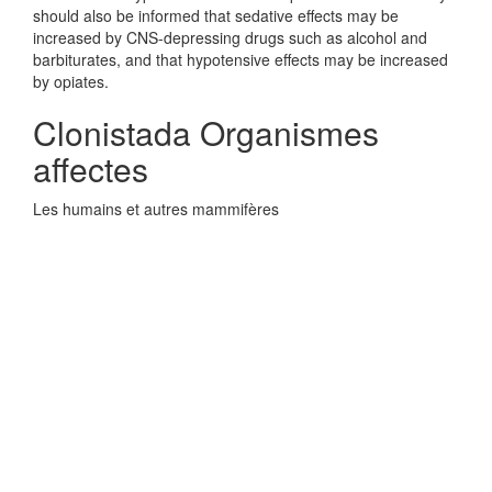
should also be informed that sedative effects may be
increased by CNS-depressing drugs such as alcohol and
barbiturates, and that hypotensive effects may be increased
by opiates.
Clonistada Organismes
affectes
Les humains et autres mammifères