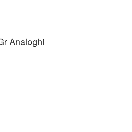
 Gr Analoghi