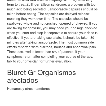
term to treat Zollinger-Ellison syndrome, a problem with too
much acid being secreted. Lansoprazole capsules should be
taken before eating. The capsules are delayed release'
meaning they work over time. The capsules should be
swallowed whole and not crushed, opened or chewed. If you
are taking theophylline, you may need your dosage checked
when you start and stop lansoprazole to ensure your dose is
effective. If you are taking sucralfate, it should be taken 30
minutes after taking lansoprazole. The most common side
effects reported were diarrhea, nausea and abdominal pain.
These occurred in fewer than 5% of patients. If your
symptoms return after completing your course of therapy,
talk to your physician for further evaluation.
Biuret Gr Organismos
afectados
Humanos y otros mamíferos