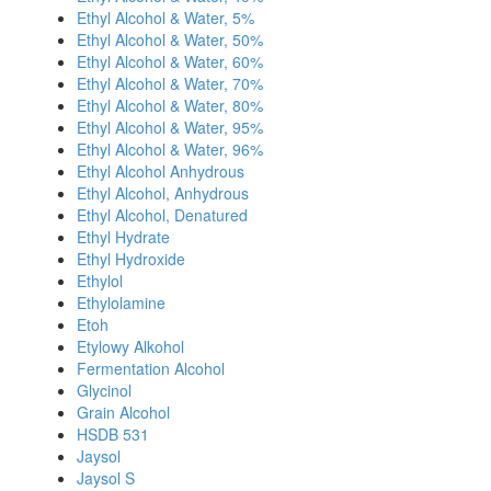
Ethyl Alcohol & Water, 5%
Ethyl Alcohol & Water, 50%
Ethyl Alcohol & Water, 60%
Ethyl Alcohol & Water, 70%
Ethyl Alcohol & Water, 80%
Ethyl Alcohol & Water, 95%
Ethyl Alcohol & Water, 96%
Ethyl Alcohol Anhydrous
Ethyl Alcohol, Anhydrous
Ethyl Alcohol, Denatured
Ethyl Hydrate
Ethyl Hydroxide
Ethylol
Ethylolamine
Etoh
Etylowy Alkohol
Fermentation Alcohol
Glycinol
Grain Alcohol
HSDB 531
Jaysol
Jaysol S