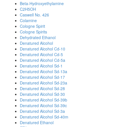
Beta-Hydroxyethylamine
C2H5OH
Caswell No. 426
Colamine
Cologne Spirit
Cologne Spirits
Dehydrated Ethanol
Denatured Alcohol
Denatured Alcohol Cd-10
Denatured Alcohol Cd-5
Denatured Alcohol Cd-5a
Denatured Alcohol Sd-1
Denatured Alcohol Sd-13a
Denatured Alcohol Sd-17
Denatured Alcohol Sd-23a
Denatured Alcohol Sd-28
Denatured Alcohol Sd-30
Denatured Alcohol Sd-39b
Denatured Alcohol Sd-39c
Denatured Alcohol Sd-3a
Denatured Alcohol Sd-40m
Denatured Ethanol