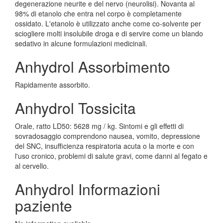
degenerazione neurite e del nervo (neurolisi). Novanta al
98% di etanolo che entra nel corpo è completamente
ossidato. L'etanolo è utilizzato anche come co-solvente per
sciogliere molti insolubile droga e di servire come un blando
sedativo in alcune formulazioni medicinali.
Anhydrol Assorbimento
Rapidamente assorbito.
Anhydrol Tossicita
Orale, ratto LD50: 5628 mg / kg. Sintomi e gli effetti di
sovradosaggio comprendono nausea, vomito, depressione
del SNC, insufficienza respiratoria acuta o la morte e con
l'uso cronico, problemi di salute gravi, come danni al fegato e
al cervello.
Anhydrol Informazioni
paziente