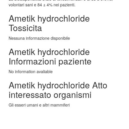
volontari sani e 84 ± 4% nei pazienti.
Ametik hydrochloride
Tossicita
Nessuna informazione disponibile
Ametik hydrochloride
Informazioni paziente
No information avaliable
Ametik hydrochloride Atto
interessato organismi
Gli esseri umani e altri mammiferi