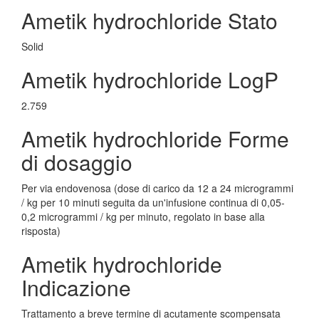
Ametik hydrochloride Stato
Solid
Ametik hydrochloride LogP
2.759
Ametik hydrochloride Forme
di dosaggio
Per via endovenosa (dose di carico da 12 a 24 microgrammi
/ kg per 10 minuti seguita da un'infusione continua di 0,05-
0,2 microgrammi / kg per minuto, regolato in base alla
risposta)
Ametik hydrochloride
Indicazione
Trattamento a breve termine di acutamente scompensata