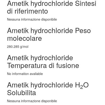
Ametik hydrochloride Sintesi
di riferimento
Nessuna informazione disponibile
Ametik hydrochloride Peso
molecolare
280.285 g/mol
Ametik hydrochloride
Temperatura di fusione
No information avaliable
Ametik hydrochloride H
O
2
Solubilita
Nessuna informazione disponibile