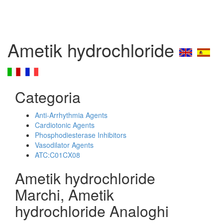
Ametik hydrochloride
Categoria
Anti-Arrhythmia Agents
Cardiotonic Agents
Phosphodiesterase Inhibitors
Vasodilator Agents
ATC:C01CX08
Ametik hydrochloride
Marchi, Ametik
hydrochloride Analoghi