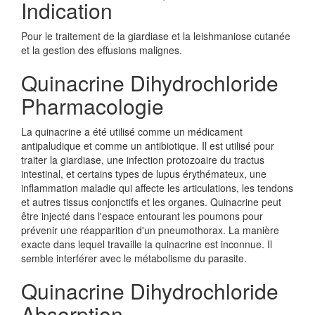
Indication
Pour le traitement de la giardiase et la leishmaniose cutanée
et la gestion des effusions malignes.
Quinacrine Dihydrochloride
Pharmacologie
La quinacrine a été utilisé comme un médicament
antipaludique et comme un antibiotique. Il est utilisé pour
traiter la giardiase, une infection protozoaire du tractus
intestinal, et certains types de lupus érythémateux, une
inflammation maladie qui affecte les articulations, les tendons
et autres tissus conjonctifs et les organes. Quinacrine peut
être injecté dans l'espace entourant les poumons pour
prévenir une réapparition d'un pneumothorax. La manière
exacte dans lequel travaille la quinacrine est inconnue. Il
semble interférer avec le métabolisme du parasite.
Quinacrine Dihydrochloride
Absorption