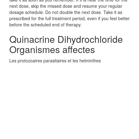
next dose, skip the missed dose and resume your regular
dosage schedule. Do not double the next dose. Take it as
prescribed for the full treatment period, even if you feel better
before the scheduled end of therapy.
Quinacrine Dihydrochloride
Organismes affectes
Les protozoaires parasitaires et les helminthes