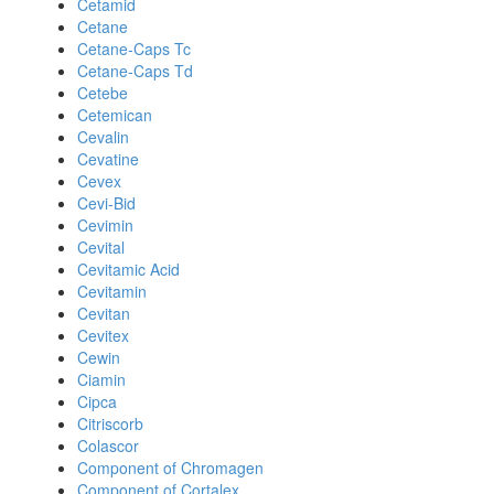
Cetamid
Cetane
Cetane-Caps Tc
Cetane-Caps Td
Cetebe
Cetemican
Cevalin
Cevatine
Cevex
Cevi-Bid
Cevimin
Cevital
Cevitamic Acid
Cevitamin
Cevitan
Cevitex
Cewin
Ciamin
Cipca
Citriscorb
Colascor
Component of Chromagen
Component of Cortalex