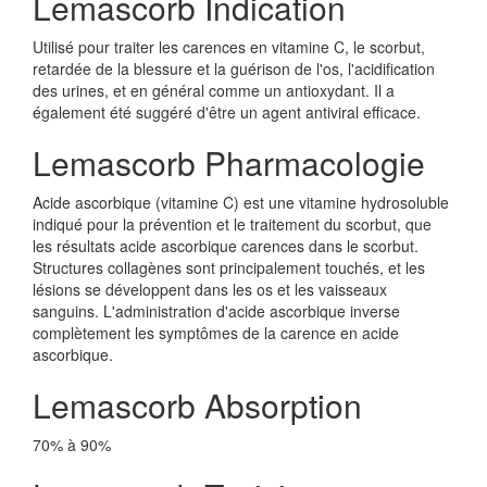
Lemascorb Indication
Utilisé pour traiter les carences en vitamine C, le scorbut,
retardée de la blessure et la guérison de l'os, l'acidification
des urines, et en général comme un antioxydant. Il a
également été suggéré d'être un agent antiviral efficace.
Lemascorb Pharmacologie
Acide ascorbique (vitamine C) est une vitamine hydrosoluble
indiqué pour la prévention et le traitement du scorbut, que
les résultats acide ascorbique carences dans le scorbut.
Structures collagènes sont principalement touchés, et les
lésions se développent dans les os et les vaisseaux
sanguins. L'administration d'acide ascorbique inverse
complètement les symptômes de la carence en acide
ascorbique.
Lemascorb Absorption
70% à 90%