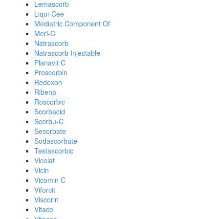
Lemascorb
Liqui-Cee
Mediatric Component Of
Meri-C
Natrascorb
Natrascorb Injectable
Planavit C
Proscorbin
Redoxon
Ribena
Roscorbic
Scorbacid
Scorbu-C
Secorbate
Sodascorbate
Testascorbic
Vicelat
Vicin
Vicomin C
Viforcit
Viscorin
Vitace