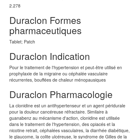
2.278
Duraclon Formes
pharmaceutiques
Tablet; Patch
Duraclon Indication
Pour le traitement de l'hypertension et peut-être utilisé en
prophylaxie de la migraine ou céphalée vasculaire
récurrentes, bouffées de chaleur ménopausiques
Duraclon Pharmacologie
La clonidine est un antihypertenseur et un agent péridurale
pour la douleur cancéreuse réfractaire. Similaire à
guanabenz au mécanisme d'action, clonidine est utilisée
dans le traitement de l'hypertension, des opiacés et la
nicotine retrait, céphalées vasculaires, la diarrhée diabétique,
le glaucome, la colite ulcéreuse, le syndrome de Gilles de la