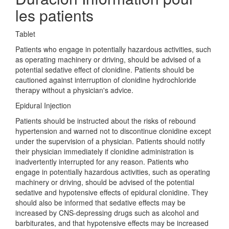
les patients
Tablet
Patients who engage in potentially hazardous activities, such
as operating machinery or driving, should be advised of a
potential sedative effect of clonidine. Patients should be
cautioned against interruption of clonidine hydrochloride
therapy without a physician's advice.
Epidural Injection
Patients should be instructed about the risks of rebound
hypertension and warned not to discontinue clonidine except
under the supervision of a physician. Patients should notify
their physician immediately if clonidine administration is
inadvertently interrupted for any reason. Patients who
engage in potentially hazardous activities, such as operating
machinery or driving, should be advised of the potential
sedative and hypotensive effects of epidural clonidine. They
should also be informed that sedative effects may be
increased by CNS-depressing drugs such as alcohol and
barbiturates, and that hypotensive effects may be increased