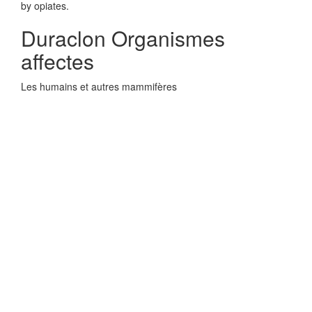
by opiates.
Duraclon Organismes
affectes
Les humains et autres mammifères