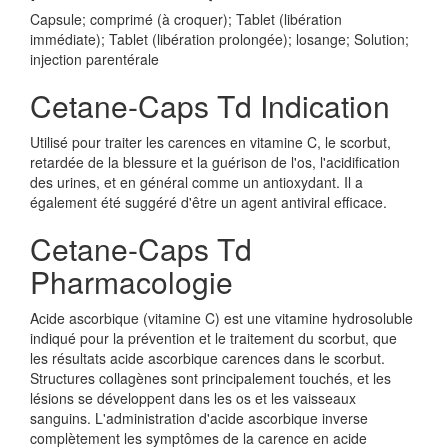
Capsule; comprimé (à croquer); Tablet (libération
immédiate); Tablet (libération prolongée); losange; Solution;
injection parentérale
Cetane-Caps Td Indication
Utilisé pour traiter les carences en vitamine C, le scorbut,
retardée de la blessure et la guérison de l'os, l'acidification
des urines, et en général comme un antioxydant. Il a
également été suggéré d'être un agent antiviral efficace.
Cetane-Caps Td
Pharmacologie
Acide ascorbique (vitamine C) est une vitamine hydrosoluble
indiqué pour la prévention et le traitement du scorbut, que
les résultats acide ascorbique carences dans le scorbut.
Structures collagènes sont principalement touchés, et les
lésions se développent dans les os et les vaisseaux
sanguins. L'administration d'acide ascorbique inverse
complètement les symptômes de la carence en acide