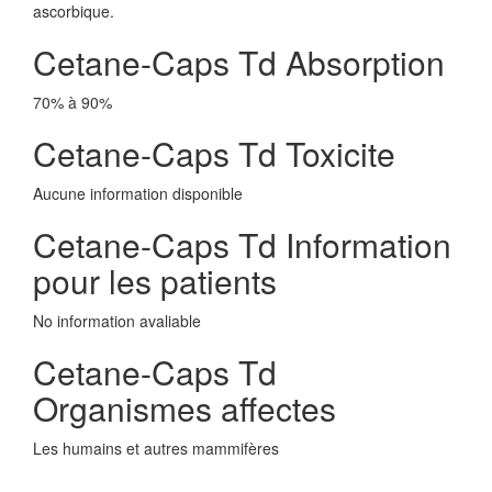
ascorbique.
Cetane-Caps Td Absorption
70% à 90%
Cetane-Caps Td Toxicite
Aucune information disponible
Cetane-Caps Td Information
pour les patients
No information avaliable
Cetane-Caps Td
Organismes affectes
Les humains et autres mammifères