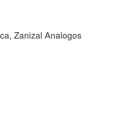
ca, Zanizal Analogos