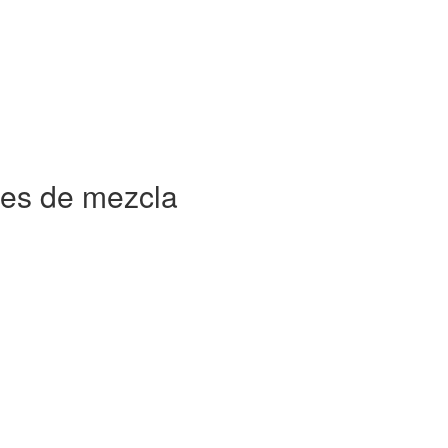
res de mezcla