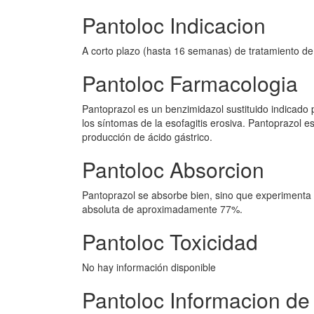
Pantoloc Indicacion
A corto plazo (hasta 16 semanas) de tratamiento de l
Pantoloc Farmacologia
Pantoprazol es un benzimidazol sustituido indicado p
los síntomas de la esofagitis erosiva. Pantoprazol e
producción de ácido gástrico.
Pantoloc Absorcion
Pantoprazol se absorbe bien, sino que experimenta
absoluta de aproximadamente 77%.
Pantoloc Toxicidad
No hay información disponible
Pantoloc Informacion de