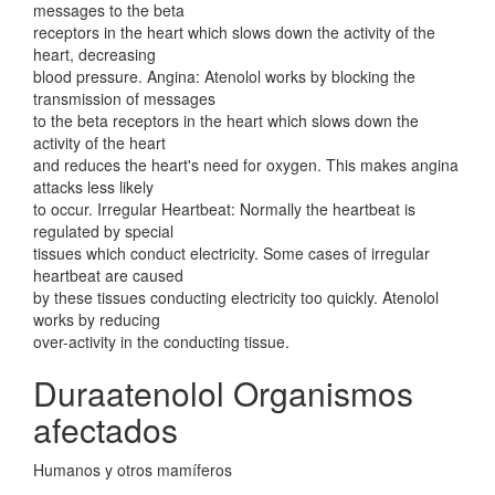
messages to the beta
receptors in the heart which slows down the activity of the
heart, decreasing
blood pressure. Angina: Atenolol works by blocking the
transmission of messages
to the beta receptors in the heart which slows down the
activity of the heart
and reduces the heart's need for oxygen. This makes angina
attacks less likely
to occur. Irregular Heartbeat: Normally the heartbeat is
regulated by special
tissues which conduct electricity. Some cases of irregular
heartbeat are caused
by these tissues conducting electricity too quickly. Atenolol
works by reducing
over-activity in the conducting tissue.
Duraatenolol Organismos
afectados
Humanos y otros mamíferos