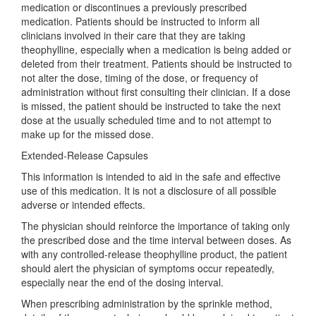
medication or discontinues a previously prescribed
medication. Patients should be instructed to inform all
clinicians involved in their care that they are taking
theophylline, especially when a medication is being added or
deleted from their treatment. Patients should be instructed to
not alter the dose, timing of the dose, or frequency of
administration without first consulting their clinician. If a dose
is missed, the patient should be instructed to take the next
dose at the usually scheduled time and to not attempt to
make up for the missed dose.
Extended-Release Capsules
This information is intended to aid in the safe and effective
use of this medication. It is not a disclosure of all possible
adverse or intended effects.
The physician should reinforce the importance of taking only
the prescribed dose and the time interval between doses. As
with any controlled-release theophylline product, the patient
should alert the physician of symptoms occur repeatedly,
especially near the end of the dosing interval.
When prescribing administration by the sprinkle method,