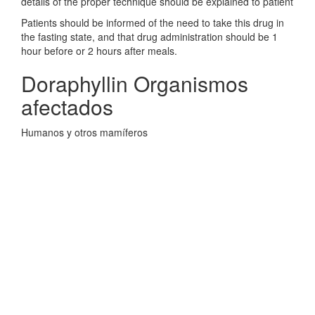
details of the proper technique should be explained to patient
Patients should be informed of the need to take this drug in
the fasting state, and that drug administration should be 1
hour before or 2 hours after meals.
Doraphyllin Organismos
afectados
Humanos y otros mamíferos