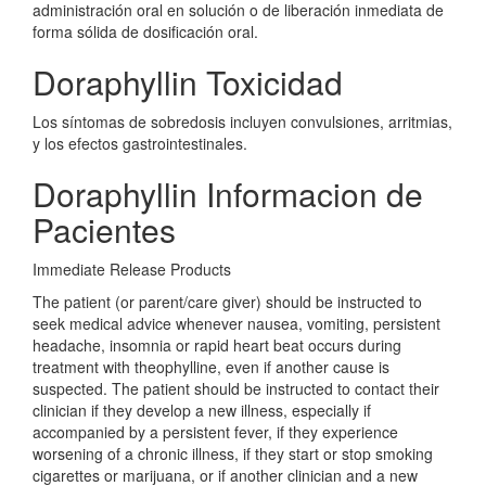
administración oral en solución o de liberación inmediata de
forma sólida de dosificación oral.
Doraphyllin Toxicidad
Los síntomas de sobredosis incluyen convulsiones, arritmias,
y los efectos gastrointestinales.
Doraphyllin Informacion de
Pacientes
Immediate Release Products
The patient (or parent/care giver) should be instructed to
seek medical advice whenever nausea, vomiting, persistent
headache, insomnia or rapid heart beat occurs during
treatment with theophylline, even if another cause is
suspected. The patient should be instructed to contact their
clinician if they develop a new illness, especially if
accompanied by a persistent fever, if they experience
worsening of a chronic illness, if they start or stop smoking
cigarettes or marijuana, or if another clinician and a new