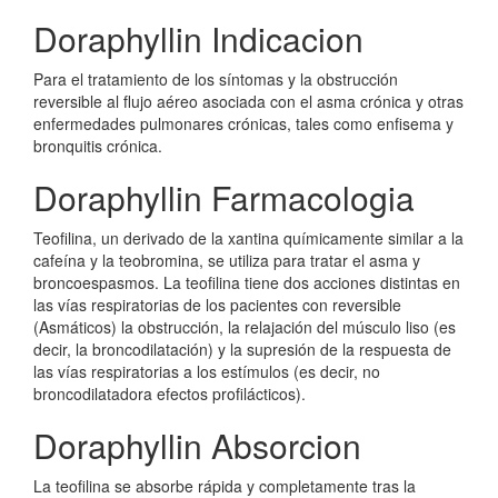
Doraphyllin Indicacion
Para el tratamiento de los síntomas y la obstrucción
reversible al flujo aéreo asociada con el asma crónica y otras
enfermedades pulmonares crónicas, tales como enfisema y
bronquitis crónica.
Doraphyllin Farmacologia
Teofilina, un derivado de la xantina químicamente similar a la
cafeína y la teobromina, se utiliza para tratar el asma y
broncoespasmos. La teofilina tiene dos acciones distintas en
las vías respiratorias de los pacientes con reversible
(Asmáticos) la obstrucción, la relajación del músculo liso (es
decir, la broncodilatación) y la supresión de la respuesta de
las vías respiratorias a los estímulos (es decir, no
broncodilatadora efectos profilácticos).
Doraphyllin Absorcion
La teofilina se absorbe rápida y completamente tras la