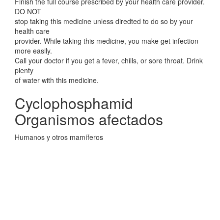
Finish the full course prescribed by your health care provider.
DO NOT
stop taking this medicine unless diredted to do so by your
health care
provider. While taking this medicine, you make get infection
more easily.
Call your doctor if you get a fever, chills, or sore throat. Drink
plenty
of water with this medicine.
Cyclophosphamid
Organismos afectados
Humanos y otros mamíferos