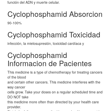
función del ADN y muerte celular.
Cyclophosphamid Absorcion
90-100%
Cyclophosphamid Toxicidad
infección, la mielosupresión, toxicidad cardíaca y
Cyclophosphamid
Informacion de Pacientes
This medicine is a type of chemotherapy for treating cancers
of the blood
and certain other cancers. This medicine interferes with the
way cancer
cells grow. Take your doses on a regular scheduled time and
DO NOT take
this medicine more often than directed by your health care
provider.