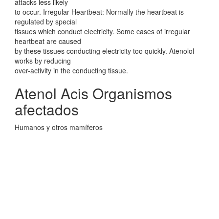
attacks less likely
to occur. Irregular Heartbeat: Normally the heartbeat is
regulated by special
tissues which conduct electricity. Some cases of irregular
heartbeat are caused
by these tissues conducting electricity too quickly. Atenolol
works by reducing
over-activity in the conducting tissue.
Atenol Acis Organismos
afectados
Humanos y otros mamíferos