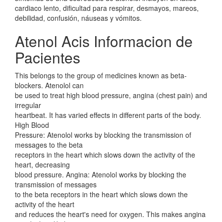
cardiaco lento, dificultad para respirar, desmayos, mareos,
debilidad, confusión, náuseas y vómitos.
Atenol Acis Informacion de
Pacientes
This belongs to the group of medicines known as beta-
blockers. Atenolol can
be used to treat high blood pressure, angina (chest pain) and
irregular
heartbeat. It has varied effects in different parts of the body.
High Blood
Pressure: Atenolol works by blocking the transmission of
messages to the beta
receptors in the heart which slows down the activity of the
heart, decreasing
blood pressure. Angina: Atenolol works by blocking the
transmission of messages
to the beta receptors in the heart which slows down the
activity of the heart
and reduces the heart's need for oxygen. This makes angina