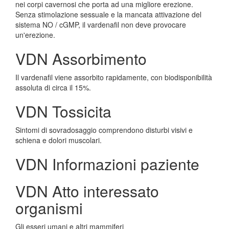
nei corpi cavernosi che porta ad una migliore erezione.
Senza stimolazione sessuale e la mancata attivazione del
sistema NO / cGMP, il vardenafil non deve provocare
un'erezione.
VDN Assorbimento
Il vardenafil viene assorbito rapidamente, con biodisponibilità
assoluta di circa il 15%.
VDN Tossicita
Sintomi di sovradosaggio comprendono disturbi visivi e
schiena e dolori muscolari.
VDN Informazioni paziente
VDN Atto interessato
organismi
Gli esseri umani e altri mammiferi