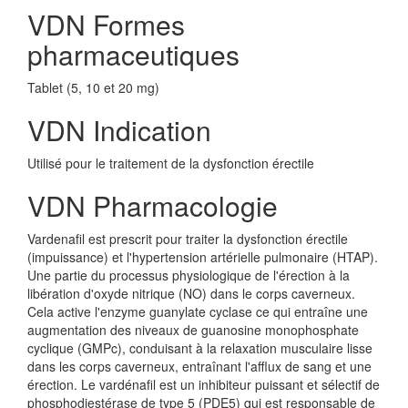
VDN Formes
pharmaceutiques
Tablet (5, 10 et 20 mg)
VDN Indication
Utilisé pour le traitement de la dysfonction érectile
VDN Pharmacologie
Vardenafil est prescrit pour traiter la dysfonction érectile
(impuissance) et l'hypertension artérielle pulmonaire (HTAP).
Une partie du processus physiologique de l'érection à la
libération d'oxyde nitrique (NO) dans le corps caverneux.
Cela active l'enzyme guanylate cyclase ce qui entraîne une
augmentation des niveaux de guanosine monophosphate
cyclique (GMPc), conduisant à la relaxation musculaire lisse
dans les corps caverneux, entraînant l'afflux de sang et une
érection. Le vardénafil est un inhibiteur puissant et sélectif de
phosphodiestérase de type 5 (PDE5) qui est responsable de