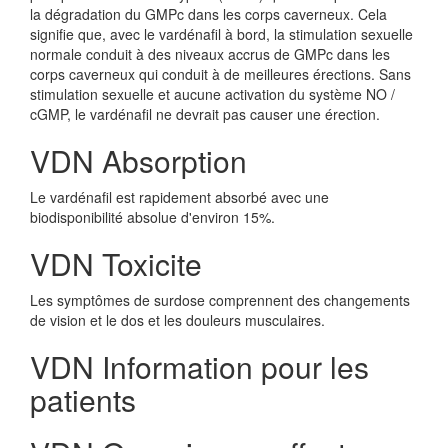
la dégradation du GMPc dans les corps caverneux. Cela
signifie que, avec le vardénafil à bord, la stimulation sexuelle
normale conduit à des niveaux accrus de GMPc dans les
corps caverneux qui conduit à de meilleures érections. Sans
stimulation sexuelle et aucune activation du système NO /
cGMP, le vardénafil ne devrait pas causer une érection.
VDN Absorption
Le vardénafil est rapidement absorbé avec une
biodisponibilité absolue d'environ 15%.
VDN Toxicite
Les symptômes de surdose comprennent des changements
de vision et le dos et les douleurs musculaires.
VDN Information pour les
patients