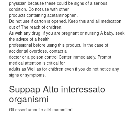
physician because these could be signs of a serious
condition. Do not use with other
products containing acetaminophen.
Do not use if carton is opened. Keep this and all medication
out of The reach of children.
As with any drug, if you are pregnant or nursing A baby, seek
the advice of a health
professional before using this product. In the case of
accidental overdose, contact a
doctor or a poison control Center immediately. Prompt
medical attention is critical for
adults as Well as for children even if you do not notice any
signs or symptoms.
Suppap Atto interessato
organismi
Gli esseri umani e altri mammiferi