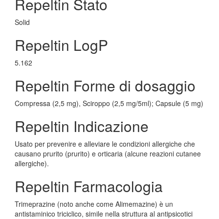
Repeltin Stato
Solid
Repeltin LogP
5.162
Repeltin Forme di dosaggio
Compressa (2,5 mg), Sciroppo (2,5 mg/5ml); Capsule (5 mg)
Repeltin Indicazione
Usato per prevenire e alleviare le condizioni allergiche che
causano prurito (prurito) e orticaria (alcune reazioni cutanee
allergiche).
Repeltin Farmacologia
Trimeprazine (noto anche come Alimemazine) è un
antistaminico triciclico, simile nella struttura al antipsicotici