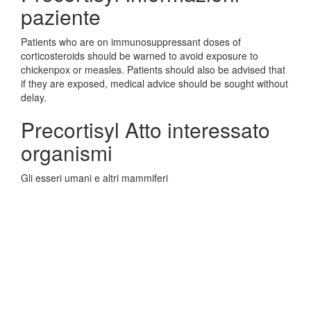
paziente
Patients who are on immunosuppressant doses of
corticosteroids should be warned to avoid exposure to
chickenpox or measles. Patients should also be advised that
if they are exposed, medical advice should be sought without
delay.
Precortisyl Atto interessato
organismi
Gli esseri umani e altri mammiferi