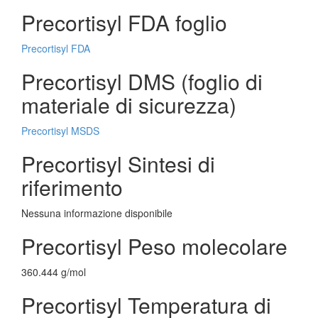
Precortisyl FDA foglio
Precortisyl FDA
Precortisyl DMS (foglio di
materiale di sicurezza)
Precortisyl MSDS
Precortisyl Sintesi di
riferimento
Nessuna informazione disponibile
Precortisyl Peso molecolare
360.444 g/mol
Precortisyl Temperatura di