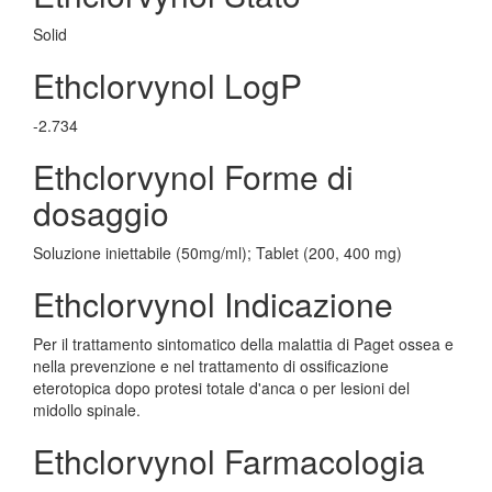
Solid
Ethclorvynol LogP
-2.734
Ethclorvynol Forme di
dosaggio
Soluzione iniettabile (50mg/ml); Tablet (200, 400 mg)
Ethclorvynol Indicazione
Per il trattamento sintomatico della malattia di Paget ossea e
nella prevenzione e nel trattamento di ossificazione
eterotopica dopo protesi totale d'anca o per lesioni del
midollo spinale.
Ethclorvynol Farmacologia