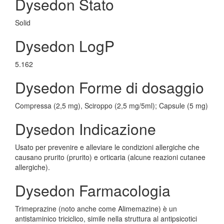
Dysedon Stato
Solid
Dysedon LogP
5.162
Dysedon Forme di dosaggio
Compressa (2,5 mg), Sciroppo (2,5 mg/5ml); Capsule (5 mg)
Dysedon Indicazione
Usato per prevenire e alleviare le condizioni allergiche che
causano prurito (prurito) e orticaria (alcune reazioni cutanee
allergiche).
Dysedon Farmacologia
Trimeprazine (noto anche come Alimemazine) è un
antistaminico triciclico, simile nella struttura al antipsicotici