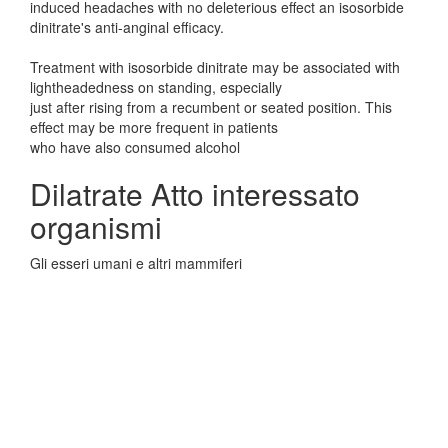
induced headaches with no deleterious effect an isosorbide
dinitrate's anti-anginal efficacy.
Treatment with isosorbide dinitrate may be associated with
lightheadedness on standing, especially
just after rising from a recumbent or seated position. This
effect may be more frequent in patients
who have also consumed alcohol
Dilatrate Atto interessato
organismi
Gli esseri umani e altri mammiferi