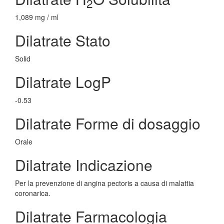
2
1,089 mg / ml
Dilatrate Stato
Solid
Dilatrate LogP
-0.53
Dilatrate Forme di dosaggio
Orale
Dilatrate Indicazione
Per la prevenzione di angina pectoris a causa di malattia
coronarica.
Dilatrate Farmacologia