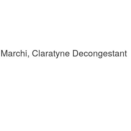
 Marchi, Claratyne Decongestant