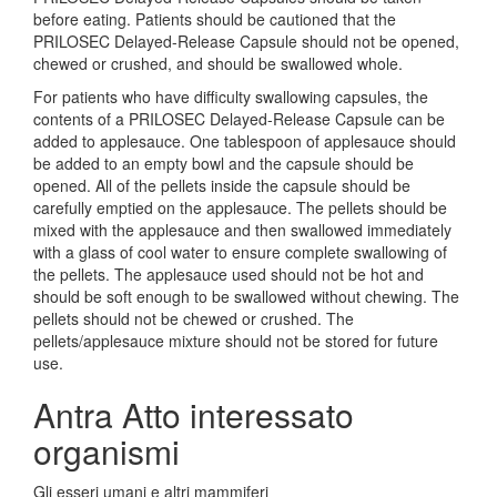
before eating. Patients should be cautioned that the
PRILOSEC Delayed-Release Capsule should not be opened,
chewed or crushed, and should be swallowed whole.
For patients who have difficulty swallowing capsules, the
contents of a PRILOSEC Delayed-Release Capsule can be
added to applesauce. One tablespoon of applesauce should
be added to an empty bowl and the capsule should be
opened. All of the pellets inside the capsule should be
carefully emptied on the applesauce. The pellets should be
mixed with the applesauce and then swallowed immediately
with a glass of cool water to ensure complete swallowing of
the pellets. The applesauce used should not be hot and
should be soft enough to be swallowed without chewing. The
pellets should not be chewed or crushed. The
pellets/applesauce mixture should not be stored for future
use.
Antra Atto interessato
organismi
Gli esseri umani e altri mammiferi