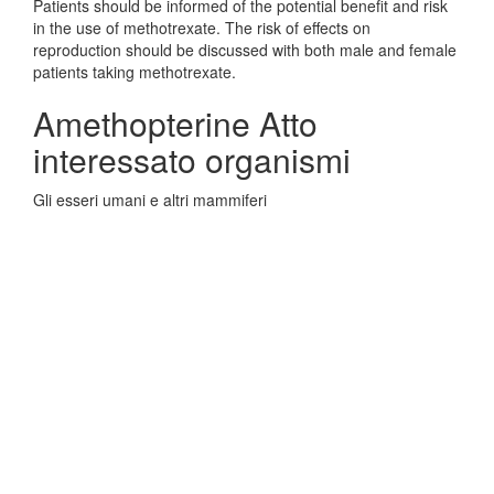
Patients should be informed of the potential benefit and risk
in the use of methotrexate. The risk of effects on
reproduction should be discussed with both male and female
patients taking methotrexate.
Amethopterine Atto
interessato organismi
Gli esseri umani e altri mammiferi