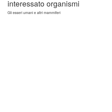
interessato organismi
Gli esseri umani e altri mammiferi