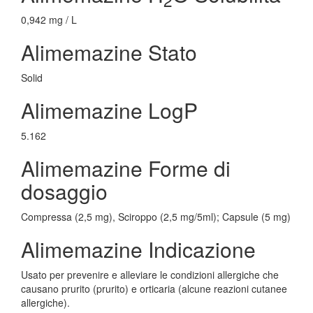
0,942 mg / L
Alimemazine Stato
Solid
Alimemazine LogP
5.162
Alimemazine Forme di
dosaggio
Compressa (2,5 mg), Sciroppo (2,5 mg/5ml); Capsule (5 mg)
Alimemazine Indicazione
Usato per prevenire e alleviare le condizioni allergiche che
causano prurito (prurito) e orticaria (alcune reazioni cutanee
allergiche).