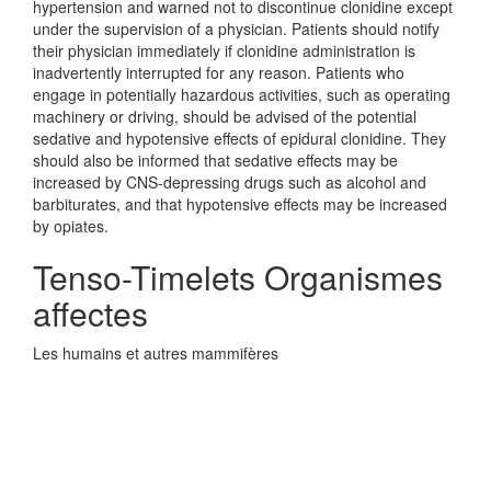
hypertension and warned not to discontinue clonidine except
under the supervision of a physician. Patients should notify
their physician immediately if clonidine administration is
inadvertently interrupted for any reason. Patients who
engage in potentially hazardous activities, such as operating
machinery or driving, should be advised of the potential
sedative and hypotensive effects of epidural clonidine. They
should also be informed that sedative effects may be
increased by CNS-depressing drugs such as alcohol and
barbiturates, and that hypotensive effects may be increased
by opiates.
Tenso-Timelets Organismes
affectes
Les humains et autres mammifères