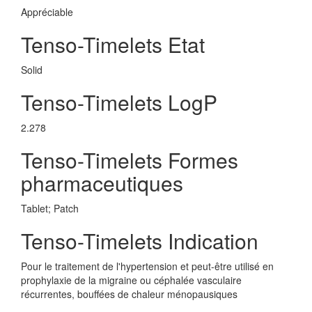
Appréciable
Tenso-Timelets Etat
Solid
Tenso-Timelets LogP
2.278
Tenso-Timelets Formes
pharmaceutiques
Tablet; Patch
Tenso-Timelets Indication
Pour le traitement de l'hypertension et peut-être utilisé en
prophylaxie de la migraine ou céphalée vasculaire
récurrentes, bouffées de chaleur ménopausiques