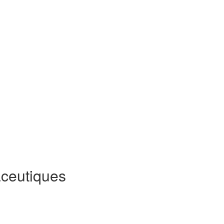
ceutiques