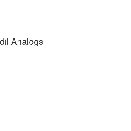
rdil Analogs