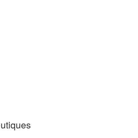
utiques