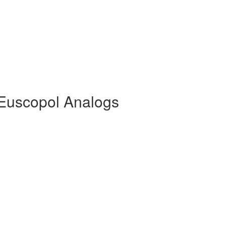
Euscopol Analogs