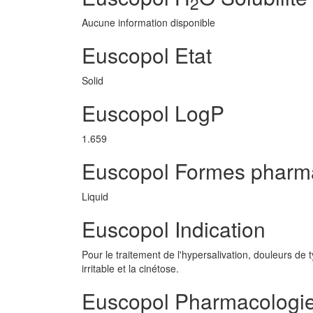
2
Aucune information disponible
Euscopol Etat
Solid
Euscopol LogP
1.659
Euscopol Formes pharm
Liquid
Euscopol Indication
Pour le traitement de l'hypersalivation, douleurs de 
irritable et la cinétose.
Euscopol Pharmacologi